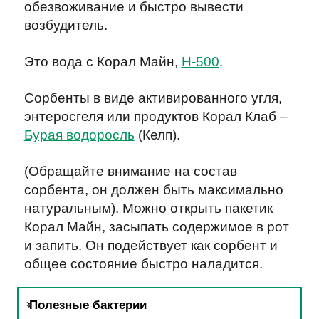
обезвоживание и быстро вывести
возбудитель.
Это вода с Корал Майн,
Н-500
.
Сорбенты в виде активированного угля,
энтеросгеля или продуктов Корал Клаб –
Бурая водоросль
(Келп).
(Обращайте внимание на состав
сорбента, он должен быть максимально
натуральным). Можно открыть пакетик
Корал Майн, засыпать содержимое в рот
и запить. Он подействует как сорбент и
общее состояние быстро наладится.
Полезные бактерии