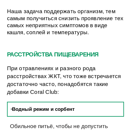
Наша задача поддержать организм, тем
самым получиться снизить проявление тех
самых неприятных симптомов в виде
кашля, соплей и температуры.
РАССТРОЙСТВА ПИЩЕВАРЕНИЯ
При отравлениях и разного рода
расстройствах ЖКТ, что тоже встречается
достаточно часто, понадобятся такие
добавки Coral Club:
Водный режим и сорбент
Обильное питьё, чтобы не допустить