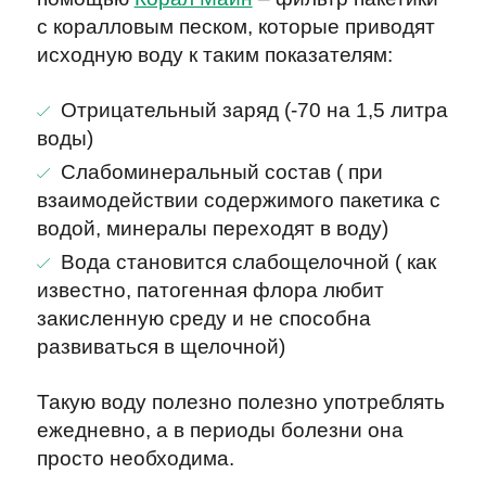
с коралловым песком, которые приводят
исходную воду к таким показателям:
Отрицательный заряд (-70 на 1,5 литра
воды)
Слабоминеральный состав ( при
взаимодействии содержимого пакетика с
водой, минералы переходят в воду)
Вода становится слабощелочной ( как
известно, патогенная флора любит
закисленную среду и не способна
развиваться в щелочной)
Такую воду полезно полезно употреблять
ежедневно, а в периоды болезни она
просто необходима.