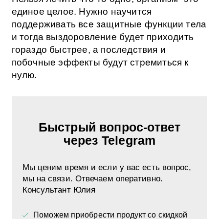
единое целое. Нужно научится
поддерживать все защитные функции тела
и тогда выздоровление будет приходить
гораздо быстрее, а последствия и
побочные эффекты будут стремиться к
нулю.
Быстрый вопрос-ответ
через Telegram
Мы ценим время и если у вас есть вопрос,
мы на связи. Отвечаем оперативно.
Консультант Юлия
Поможем приобрести продукт со скидкой