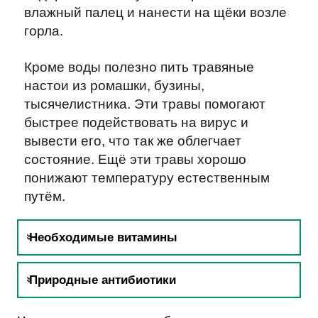
влажный палец и нанести на щёки возле
горла.
Кроме воды полезно пить травяные
настои из ромашки, бузины,
тысячелистника. Эти травы помогают
быстрее подействовать на вирус и
вывести его, что так же облегчает
состояние. Ещё эти травы хорошо
понижают температуру естественным
путём.
Необходимые витамины
Природные антибиотики