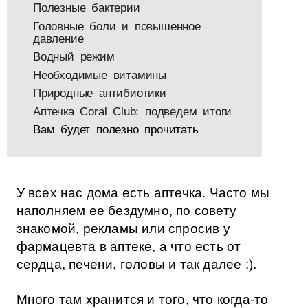
Полезные бактерии
Головные боли и повышенное
давление
Водный режим
Необходимые витамины
Природные антибиотики
Аптечка Coral Club: подведем итоги
Вам будет полезно прочитать
У всех нас дома есть аптечка. Часто мы
наполняем ее бездумно, по совету
знакомой, рекламы или спросив у
фармацевта в аптеке, а что есть от
сердца, печени, головы и так далее :).
Много там хранится и того, что когда-то