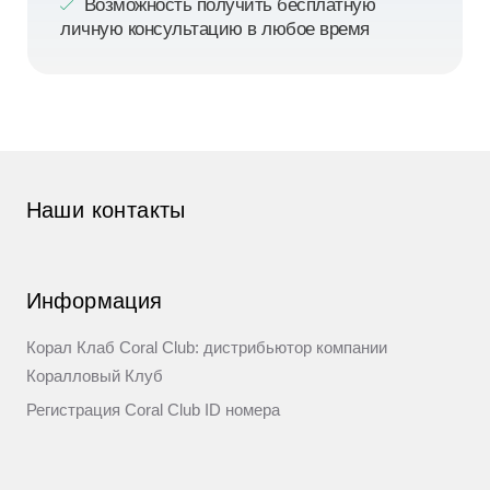
Возможность получить бесплатную
личную консультацию в любое время
Наши контакты
Информация
Корал Клаб Coral Club: дистрибьютор компании
Коралловый Клуб
Регистрация Coral Club ID номера