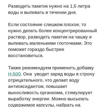
Разводить пакетик нужно на 1,5 литра
воды и выпивать в течении дня.
Если состояние слишком плохое, то
нужно делать более концентрированный
раствор, разводить пакетик на чашку и
выпивать маленькими глоточками. Это
поможет гораздо быстрее
восстановиться.
Также рекомендуем применить добавку
Н-500
. Она
уводит заряд воды в строну
отрицательного, что делает воду
антиоксидантом, повышает
выносливость организма, стимулирует
выработку энергии. Можно высыпать
содержимое капсулы, набрать на