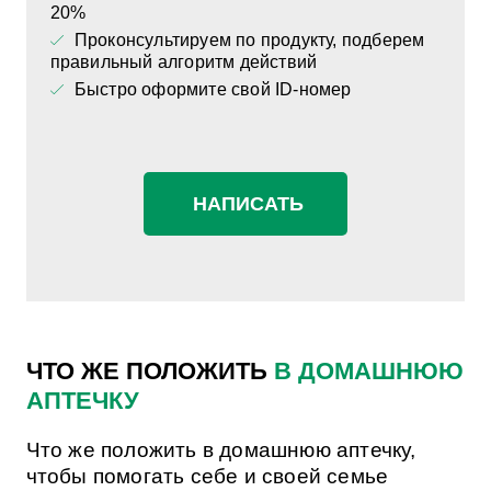
20%
Проконсультируем по продукту, подберем
правильный алгоритм действий
Быстро оформите свой ID-номер
НАПИСАТЬ
ЧТО ЖЕ ПОЛОЖИТЬ
В ДОМАШНЮЮ
АПТЕЧКУ
Что же положить в домашнюю аптечку,
чтобы помогать себе и своей семье