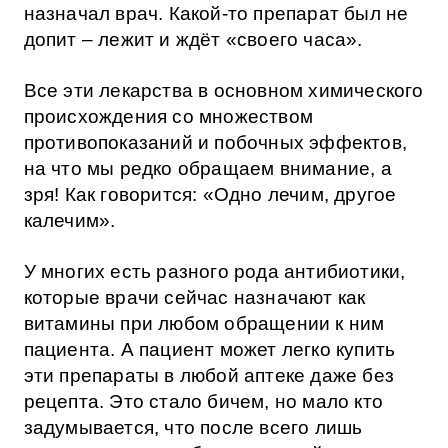
назначал врач. Какой-то препарат был не
допит – лежит и ждёт «своего часа».
Все эти лекарства в основном химического
происхождения со множеством
противопоказаний и побочных эффектов,
на что мы редко обращаем внимание, а
зря! Как говорится: «Одно лечим, другое
калечим».
У многих есть разного рода антибиотики,
которые врачи сейчас назначают как
витамины при любом обращении к ним
пациента. А пациент может легко купить
эти препараты в любой аптеке даже без
рецепта. Это стало бичем, но мало кто
задумывается, что после всего лишь