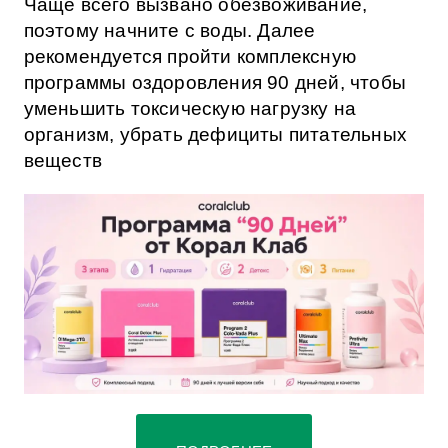
Чаще всего вызвано обезвоживание,
поэтому начните с воды. Далее
рекомендуется пройти комплексную
программы оздоровления 90 дней, чтобы
уменьшить токсическую нагрузку на
организм, убрать дефициты питательных
веществ