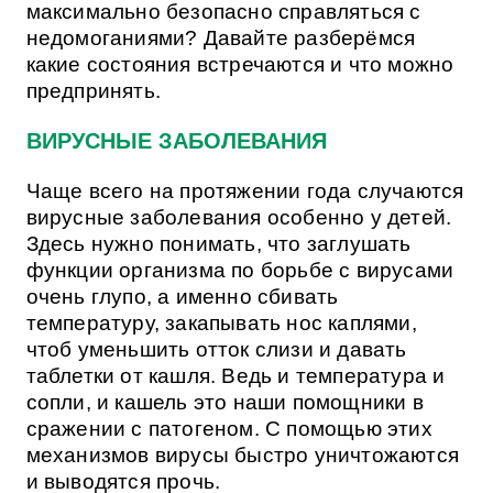
максимально безопасно справляться с
недомоганиями? Давайте разберёмся
какие состояния встречаются и что можно
предпринять.
ВИРУСНЫЕ ЗАБОЛЕВАНИЯ
Чаще всего на протяжении года случаются
вирусные заболевания особенно у детей.
Здесь нужно понимать, что заглушать
функции организма по борьбе с вирусами
очень глупо, а именно сбивать
температуру, закапывать нос каплями,
чтоб уменьшить отток слизи и давать
таблетки от кашля. Ведь и температура и
сопли, и кашель это наши помощники в
сражении с патогеном. С помощью этих
механизмов вирусы быстро уничтожаются
и выводятся прочь.