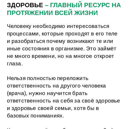
ЗДОРОВЬЕ
– ГЛАВНЫЙ РЕСУРС НА
ПРОТЯЖЕНИИ ВСЕЙ ЖИЗНИ
Человеку необходимо интересоваться
процессами, которые проходят в его теле
и разобраться почему возникают те или
иные состояния в организме. Это займёт
не много времени, но на многое откроет
глаза.
Нельзя полностью переложить
ответственность на другого человека
(врача), нужно научится брать
ответственность на себя за своё здоровье
и здоровье своей семьи, хотя бы в
базовых пониманиях.