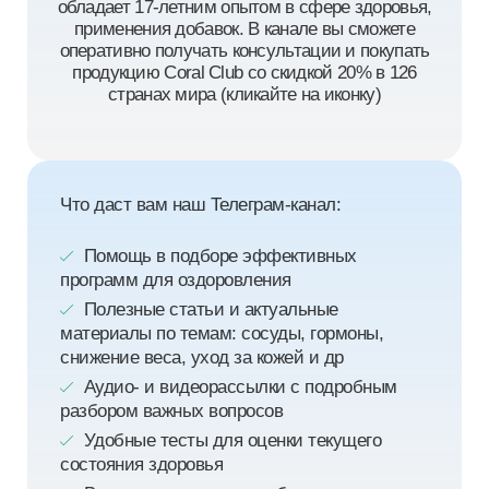
обладает 17-летним опытом в сфере здоровья,
применения добавок. В канале вы сможете
оперативно получать консультации и покупать
продукцию Coral Club со скидкой 20% в 126
странах мира (кликайте на иконку)
Что даст вам наш Телеграм-канал:
Помощь в подборе эффективных
программ для оздоровления
Полезные статьи и актуальные
материалы по темам: сосуды, гормоны,
снижение веса, уход за кожей и др
Аудио- и видеорассылки с подробным
разбором важных вопросов
Удобные тесты для оценки текущего
состояния здоровья