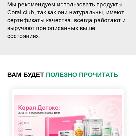
Мы рекомендуем использовать продукты
Coral club, так как они натуральны, имеют
сертификаты качества, всегда работают и
выручают при описанных выше
состояниях.
ВАМ БУДЕТ
ПОЛЕЗНО ПРОЧИТАТЬ