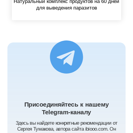
Натуральный комплекс продуктов на 60 дней
для выведения паразитов
Присоединяйтесь к нашему
Telegram-каналу
Здесь вы найдете конкретные рекомендации от
Сергея Тумакова, автора сайта ibiooo.com. Он