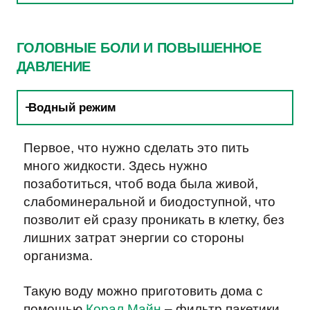
ГОЛОВНЫЕ БОЛИ И ПОВЫШЕННОЕ
ДАВЛЕНИЕ
Водный режим
Первое, что нужно сделать это пить
много жидкости. Здесь нужно
позаботиться, чтоб вода была живой,
слабоминеральной и биодоступной, что
позволит ей сразу проникать в клетку, без
лишних затрат энергии со стороны
организма.
Такую воду можно приготовить дома с
помощью
Корал Майн
– фильтр пакетики