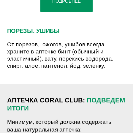
ПОДРОБНЕЕ
ПОРЕЗЫ. УШИБЫ
От порезов,
ожогов, ушибов всегда
храните в аптечке бинт (обычный и
эластичный), вату, перекись водорода,
спирт, алое, пантенол, йод, зеленку.
АПТЕЧКА CORAL CLUB:
ПОДВЕДЕМ
ИТОГИ
Минимум, который должна содержать
ваша натуральная аптечка: