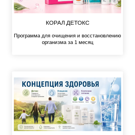
КОРАЛ ДЕТОКС
Программа для очищения и восстановлению
организма за 1 месяц