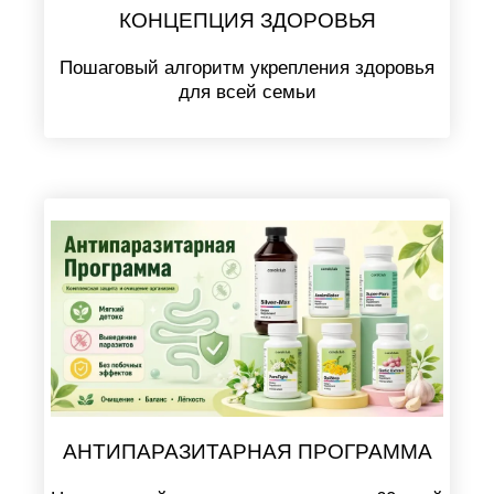
КОНЦЕПЦИЯ ЗДОРОВЬЯ
Пошаговый алгоритм укрепления здоровья
для всей семьи
АНТИПАРАЗИТАРНАЯ ПРОГРАММА