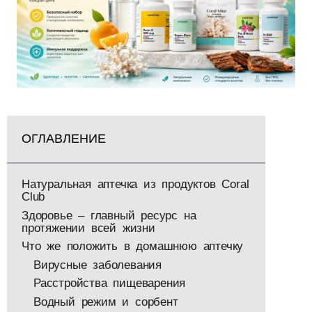
ОГЛАВЛЕНИЕ
Натуральная аптечка из продуктов Coral
Club
Здоровье – главный ресурс на
протяжении всей жизни
Что же положить в домашнюю аптечку
Вирусные заболевания
Расстройства пищеварения
Водный режим и сорбент