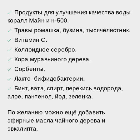
Продукты для улучшения качества воды
коралл Майн и н-500.
Травы ромашка, бузина, тысячелистник.
Витамин С.
Коллоидное серебро.
Кора муравьиного дерева.
Сорбенты.
Лакто- бифидобактерии.
Бинт, вата, спирт, перекись водорода,
алое, пантенол, йод, зеленка.
По желанию можно ещё добавить
эфирные масла чайного дерева и
эвкалипта.