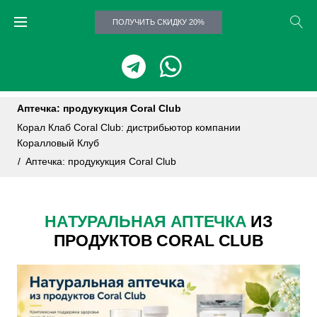
ПОЛУЧИТЬ СКИДКУ 20%
Аптечка: продукукция Coral Club
Корал Клаб Coral Club: дистрибьютор компании
Коралловый Клуб
/
Аптечка: продукукция Coral Club
НАТУРАЛЬНАЯ АПТЕЧКА
ИЗ
ПРОДУКТОВ CORAL CLUB