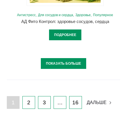
Антистресс
Для сосудов и сердца
Здоровье
Популярное
АД Фито Контрол: здоровье сосудов, сердца
ПОДРОБНЕЕ
ПОКАЗАТЬ БОЛЬШЕ
1
2
3
…
16
ДАЛЬШЕ