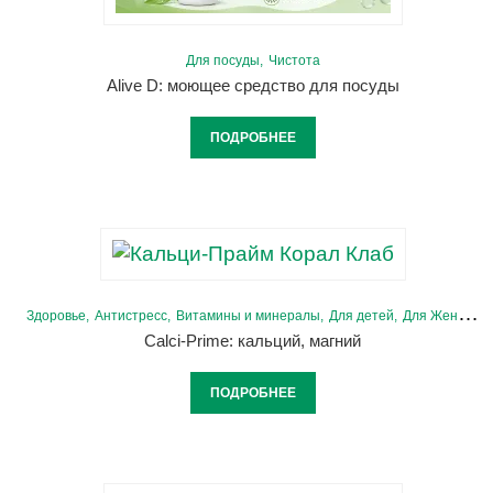
Для посуды
Чистота
Alive D: моющее средство для посуды
ПОДРОБНЕЕ
Здоровье
Антистресс
Витамины и минералы
Для детей
Для Женщин
Calci-Prime: кальций, магний
ПОДРОБНЕЕ