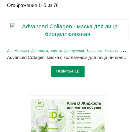
Отображение 1–5 из 76
Для Женщин
Для мозга, память
Для мужчин
Здоровье
Красота
Молод
Advanced Collagen: маска с коллагеном для лица биоцеллюлозная
ПОДРОБНЕЕ