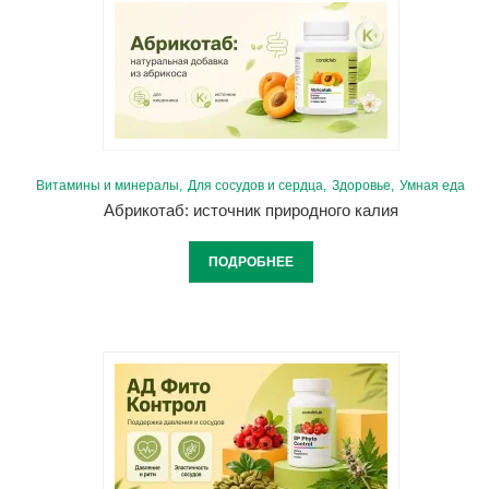
Витамины и минералы
Для сосудов и сердца
Здоровье
Умная еда
Абрикотаб: источник природного калия
ПОДРОБНЕЕ