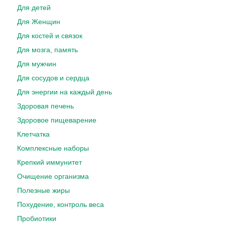
Для детей
Для Женщин
Для костей и связок
Для мозга, память
Для мужчин
Для сосудов и сердца
Для энергии на каждый день
Здоровая печень
Здоровое пищеварение
Клетчатка
Комплексные наборы
Крепкий иммунитет
Очищение организма
Полезные жиры
Похудение, контроль веса
Пробиотики