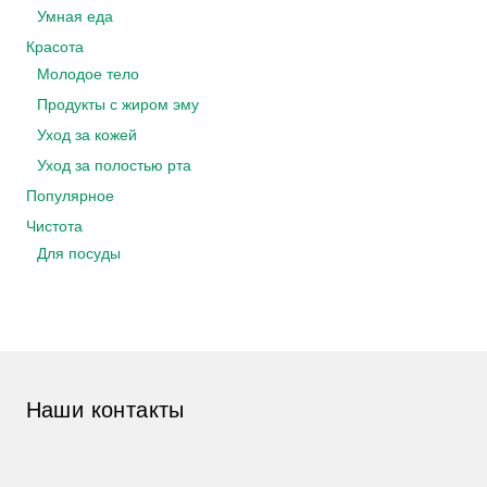
Умная еда
Красота
Молодое тело
Продукты с жиром эму
Уход за кожей
Уход за полостью рта
Популярное
Чистота
Для посуды
Наши контакты