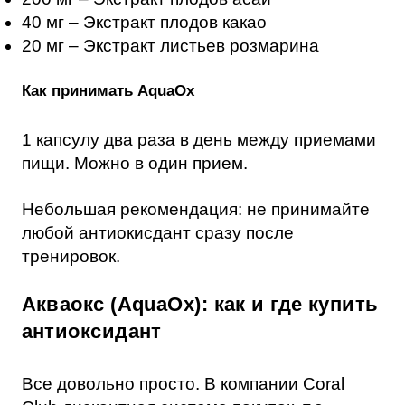
40 мг – Экстракт плодов какао
20 мг – Экстракт листьев розмарина
Как принимать AquaOx
1 капсулу два раза в день между приемами
пищи. Можно в один прием.
Небольшая рекомендация: не принимайте
любой антиокисдант сразу после
тренировок.
Акваокс (AquaOx): как и где купить
антиоксидант
Все довольно просто. В компании Coral