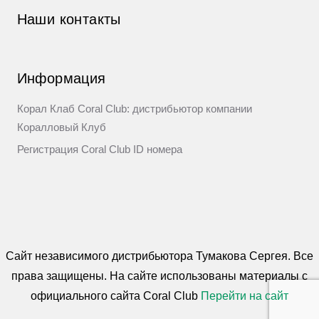
Наши контакты
Информация
Корал Клаб Coral Club: дистрибьютор компании
Коралловый Клуб
Регистрация Coral Club ID номера
Сайт независимого дистрибьютора Тумакова Сергея. Все
права защищены. На сайте использованы материалы c
официального сайта Coral Club
Перейти на сайт