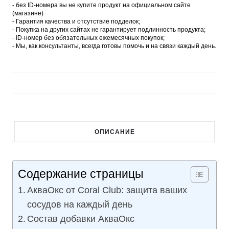
- без ID-номера вы не купите продукт на официальном сайте
(магазине)
- Гарантия качества и отсутствие подделок;
- Покупка на других сайтах не гарантирует подлинность продукта;
- ID-номер без обязательных ежемесячных покупок;
- Мы, как консультанты, всегда готовы помочь и на связи каждый день.
ОПИСАНИЕ
Содержание страницы
АкваОкс от Coral Club: защита ваших
сосудов на каждый день
Состав добавки АкваОкс