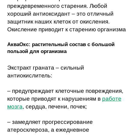
преждевременного старения. Любой
хороший антиоксидант – это отличный
защитник наших клеток от окисления.
Окисление приводит к старению организма
АкваОкс: растительный состав с большой
пользой для организма
Экстракт граната
– сильный
антиокислитель:
– предупреждает клеточные повреждения,
которые приводят к нарушениям в
работе
мозга
, сердца, печени, почек;
– замедляет прогрессирование
атеросклероза, а ежедневное