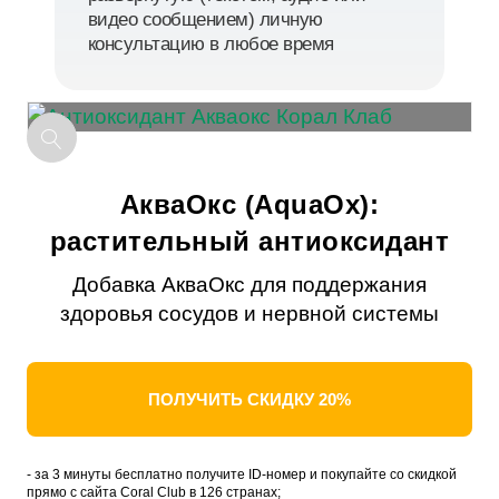
видео сообщением) личную
консультацию в любое время
АкваОкс (AquaOx):
растительный антиоксидант
Добавка АкваОкс для поддержания
здоровья сосудов и нервной системы
ПОЛУЧИТЬ СКИДКУ 20%
- за 3 минуты бесплатно получите ID-номер и покупайте со скидкой
прямо с сайта Coral Club в 126 странах;