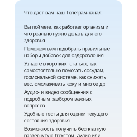
Что даст вам наш Телеграм-канал:
Вы поймете, как работает организм и
что реально нужно делать для его
здоровья
Поможем вам подобрать правильные
наборы добавок для оздоровления
Узнаете в коротких статьях, как
самостоятельно помогать сосудам,
гормональной системе, как снижать
вес, омолаживать кожу и многое др
Аудио- и видео сообщенния с
подробным разбором важных
вопросов
Удобные тесты для оценки текущего
состояния здоровья
Возможность получить бесплатную
развернутую (текстом, аудио или