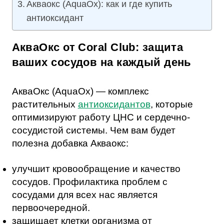
Акваокс (AquaOx): как и где купить
антиоксидант
АкваОкс от Coral Club: защита
ваших сосудов на каждый день
АкваОкс (AquaOx) — комплекс
растительных
антиоксидантов
, которые
оптимизируют работу ЦНС и сердечно-
сосудистой системы. Чем вам будет
полезна добавка Акваокс:
улучшит кровообращение и качество
сосудов. Профилактика проблем с
сосудами для всех нас является
первоочередной.
защищает клетки организма от