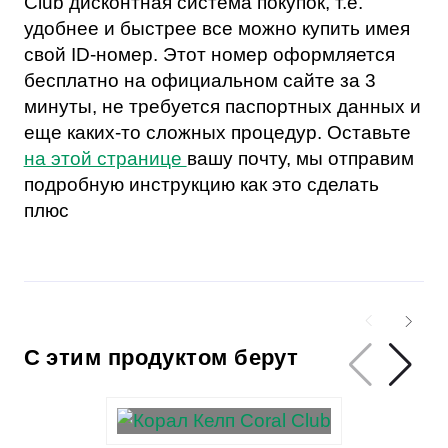
Club дисконтная система покупок, т.е.
удобнее и быстрее все можно купить имея
свой ID-номер. Этот номер оформляется
бесплатно на официальном сайте за 3
минуты, не требуется паспортных данных и
еще каких-то сложных процедур. Оставьте
на этой странице
вашу почту, мы отправим
подробную инструкцию как это сделать
плюс
С этим продуктом берут