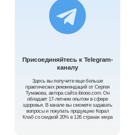
Присоединяйтесь к Telegram-
каналу
Здесь вы получите еще больше
практических рекомендаций от Сергея
Тумакова, автора сайта ibiooo.com. Он
обладает 17-летним опытом в сфере
здоровья. В канале вы сможете задавать
вопросы и покупать продукцию Корал
Клаб со скидкой 20% в 126 странах мира