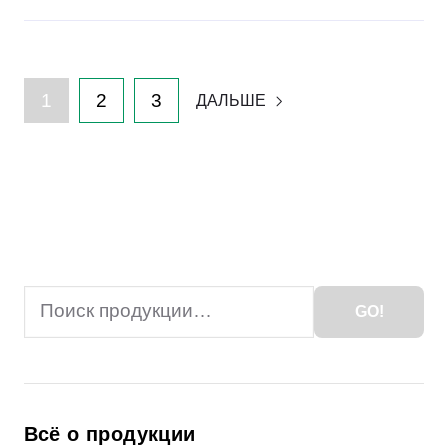
1
2
3
ДАЛЬШЕ
Search
GO!
for:
Всё о продукции