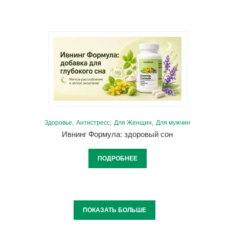
Здоровье
Антистресс
Для Женщин
Для мужчин
Ивнинг Формула: здоровый сон
ПОДРОБНЕЕ
ПОКАЗАТЬ БОЛЬШЕ