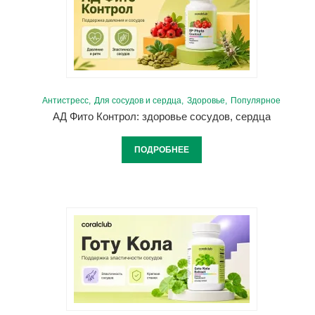
Антистресс
Для сосудов и сердца
Здоровье
Популярное
АД Фито Контрол: здоровье сосудов, сердца
ПОДРОБНЕЕ