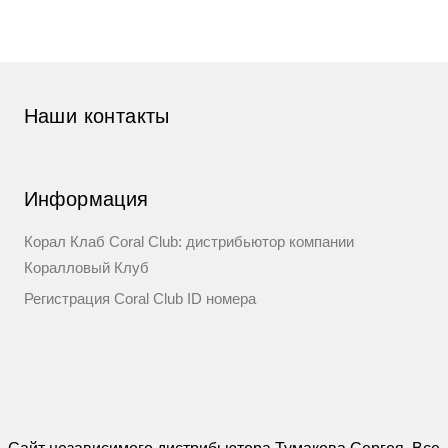
Наши контакты
Информация
Корал Клаб Coral Club: дистрибьютор компании
Коралловый Клуб
Регистрация Coral Club ID номера