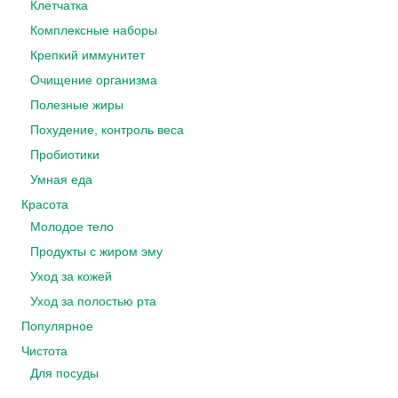
Клетчатка
Комплексные наборы
Крепкий иммунитет
Очищение организма
Полезные жиры
Похудение, контроль веса
Пробиотики
Умная еда
Красота
Молодое тело
Продукты с жиром эму
Уход за кожей
Уход за полостью рта
Популярное
Чистота
Для посуды