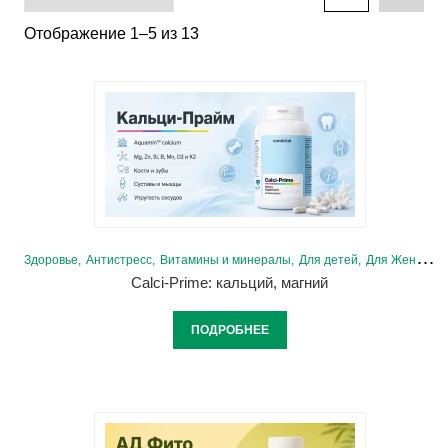
Отображение 1–5 из 13
Здоровье
Антистресс
Витамины и минералы
Для детей
Для Женщин
Calci-Prime: кальций, магний
ПОДРОБНЕЕ