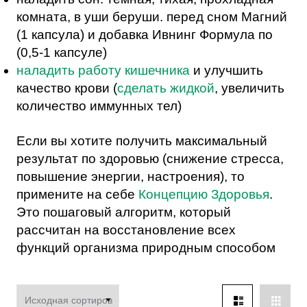
комната, в уши беруши. перед сном Магний
(1 капсула) и добавка Ивнинг Формула по
(0,5-1 капсуле)
наладить работу кишечника
и улучшить
качество крови (
сделать жидкой
, увеличить
количество иммунных тел)
Если вы хотите получить максимальный
результат по здоровью (снижение стресса,
повышение энергии, настроения), то
примените на себе
Концепцию Здоровья
.
Это пошаговый алгоритм, который
рассчитан на восстановление всех
функций организма природным способом