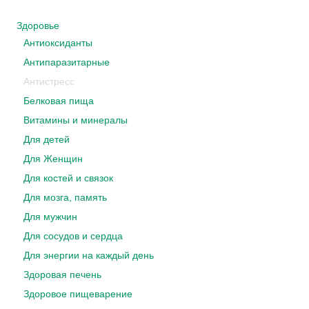
Здоровье
Антиоксиданты
Антипаразитарные
Антистресс
Белковая пища
Витамины и минералы
Для детей
Для Женщин
Для костей и связок
Для мозга, память
Для мужчин
Для сосудов и сердца
Для энергии на каждый день
Здоровая печень
Здоровое пищеварение