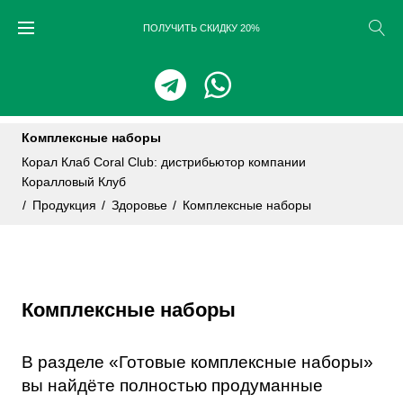
Skip
ПОЛУЧИТЬ СКИДКУ 20%
to
content
Комплексные наборы
Корал Клаб Coral Club: дистрибьютор компании
Коралловый Клуб
/
Продукция
/
Здоровье
/
Комплексные наборы
Комплексные наборы
В разделе «Готовые комплексные наборы»
вы найдёте полностью продуманные