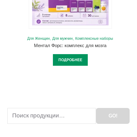
Для Женщин
Для мужчин
Комплексные наборы
Ментал Форс: комплекс для мозга
ПОДРОБНЕЕ
Search
GO!
for: