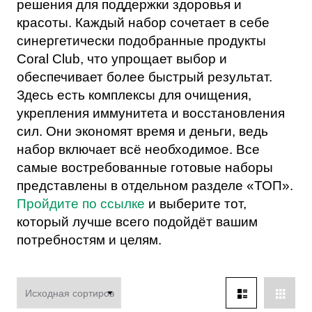
решения для поддержки здоровья и
красоты. Каждый набор сочетает в себе
синергетически подобранные продукты
Coral Club, что упрощает выбор и
обеспечивает более быстрый результат.
Здесь есть комплексы для очищения,
укрепления иммунитета и восстановления
сил. Они экономят время и деньги, ведь
набор включает всё необходимое. Все
самые востребованные готовые наборы
представлены в отдельном разделе «ТОП».
Пройдите по ссылке
и выберите тот,
который лучше всего подойдёт вашим
потребностям и целям.