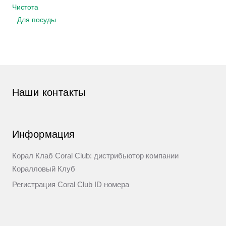
Чистота
Для посуды
Наши контакты
Информация
Корал Клаб Coral Club: дистрибьютор компании
Коралловый Клуб
Регистрация Coral Club ID номера