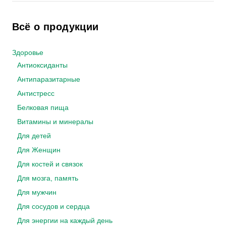
Всё о продукции
Здоровье
Антиоксиданты
Антипаразитарные
Антистресс
Белковая пища
Витамины и минералы
Для детей
Для Женщин
Для костей и связок
Для мозга, память
Для мужчин
Для сосудов и сердца
Для энергии на каждый день