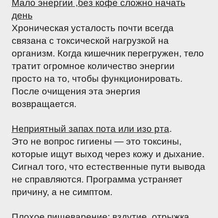
Мало энергии ,без кофе сложно начать
день
Хроническая усталость почти всегда
связана с токсической нагрузкой на
организм. Когда кишечник перегружен, тело
тратит огромное количество энергии
просто на то, чтобы функционировать.
После очищения эта энергия
возвращается.
Неприятный запах пота или изо рта
.
Это не вопрос гигиены — это токсины,
которые ищут выход через кожу и дыхание.
Сигнал того, что естественные пути вывода
не справляются. Программа устраняет
причину, а не симптом.
Плохое пищеварение: вздутие, отрыжка,