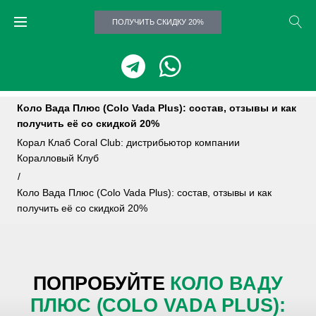
ПОЛУЧИТЬ СКИДКУ 20%
Коло Вада Плюс (Colo Vada Plus): состав, отзывы и как
получить её со скидкой 20%
Корал Клаб Coral Club: дистрибьютор компании
Коралловый Клуб
/
Коло Вада Плюс (Colo Vada Plus): состав, отзывы и как
получить её со скидкой 20%
ПОПРОБУЙТЕ
КОЛО ВАДУ
ПЛЮС (COLO VADA PLUS):