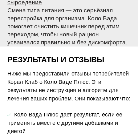
сыроедение
.
Смена типа питания — это серьёзная
перестройка для организма. Коло Вада
помогает очистить кишечник перед этим
переходом, чтобы новый рацион
усваивался правильно и без дискомфорта.
РЕЗУЛЬТАТЫ И ОТЗЫВЫ
Ниже мы предоставили отзывы потребителей
Корал Клаб о Коло Ваде Плюс. Эти
результаты не инструкция и алгоритм для
лечения ваших проблем. Они показывают что:
Коло Вада Плюс дает результат, если ее
применять вместе с другими добавками и
диетой