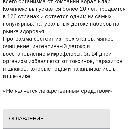
всего организма от компании Корал Клаб.
Комплекс выпускается более 20 лет, продаётся
в 126 странах и остаётся одним из самых
популярных натуральных детокс-наборов на
рынке здоровья.
Программа состоит из трёх этапов: мягкое
очищение, интенсивный детокс и
восстановление микрофлоры. За 14 дней
организм избавляется от токсинов, паразитов
и шлаков, которые годами накапливались в
кишечнике.
«
Не является лекарственным средством
»
ОГЛАВЛЕНИЕ