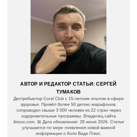
АВТОР И РЕДАКТОР СТАТЬИ: СЕРГЕЙ
ТУМАКОВ
Дистрибьютор Coral Club с 15-летним опытом в сфере
здоровья. Провёл более 50 детокс-марафонов,
сопроводил свыше 3 000 человек из 22 стран через
оздоровительные программы. Владелец сайта
ibiooo.com. 📅 Дата обновления: 28 июня 2026. Статья
улучшается по мере появления новой важной
информации о Коло Ваде Плюс.