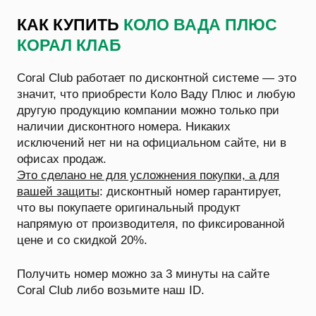
КАК КУПИТЬ
КОЛО ВАДА ПЛЮС
КОРАЛ КЛАБ
Coral Club работает по дисконтной системе — это
значит, что приобрести Коло Ваду Плюс и любую
другую продукцию компании можно только при
наличии дисконтного номера. Никаких
исключений нет ни на официальном сайте, ни в
офисах продаж.
Это сделано не для усложнения покупки, а для
вашей защиты
: дисконтный номер гарантирует,
что вы покупаете оригинальный продукт
напрямую от производителя, по фиксированной
цене и со скидкой 20%.
Получить номер можно за 3 минуты на сайте
Coral Club либо возьмите наш ID.