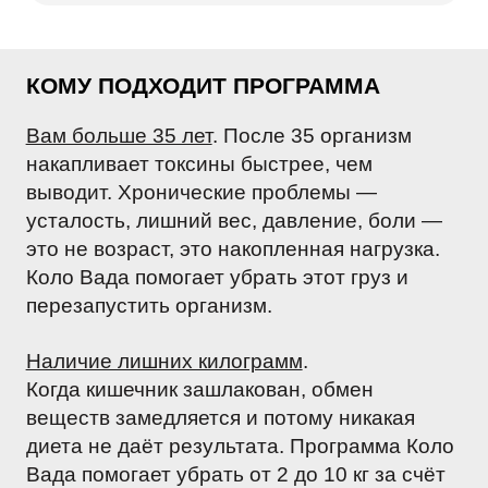
КОМУ ПОДХОДИТ ПРОГРАММА
Вам больше 35 лет
. После 35 организм
накапливает токсины быстрее, чем
выводит. Хронические проблемы —
усталость, лишний вес, давление, боли —
это не возраст, это накопленная нагрузка.
Коло Вада помогает убрать этот груз и
перезапустить организм.
Наличие лишних килограмм
.
Когда кишечник зашлакован, обмен
веществ замедляется и потому никакая
диета не даёт результата. Программа Коло
Вада помогает убрать от 2 до 10 кг за счёт