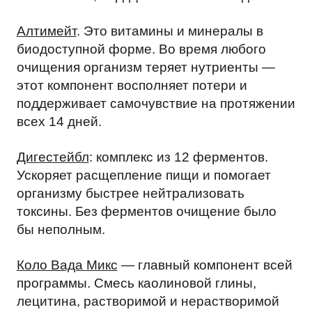
Алтимейт
. Это витамины и минералы в
биодоступной форме. Во время любого
очищения организм теряет нутриенты —
этот компонент восполняет потери и
поддерживает самочувствие на протяжении
всех 14 дней.
Дигестейбл
: комплекс из 12 ферментов.
Ускоряет расщепление пищи и помогает
организму быстрее нейтрализовать
токсины. Без ферментов очищение было
бы неполным.
Коло Вада Микс
— главный компонент всей
программы. Смесь каолиновой глины,
лецитина, растворимой и нерастворимой