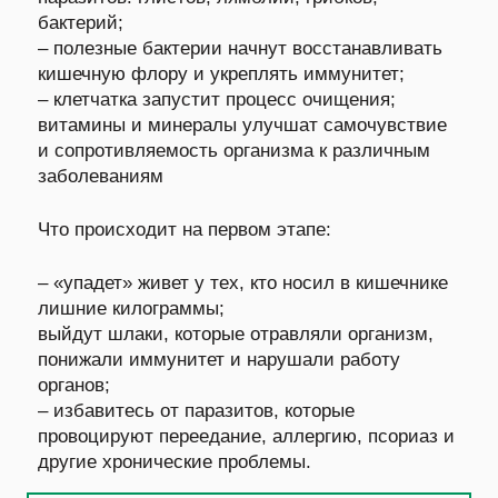
бактерий;
– полезные бактерии начнут восстанавливать
кишечную флору и укреплять иммунитет;
– клетчатка запустит процесс очищения;
витамины и минералы улучшат самочувствие
и сопротивляемость организма к различным
заболеваниям
Что происходит на первом этапе:
– «упадет» живет у тех, кто носил в кишечнике
лишние килограммы;
выйдут шлаки, которые отравляли организм,
понижали иммунитет и нарушали работу
органов;
– избавитесь от паразитов, которые
провоцируют переедание, аллергию, псориаз и
другие хронические проблемы.