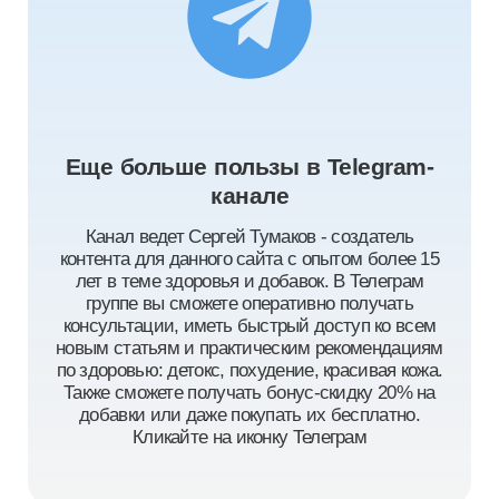
Еще больше пользы в Telegram-
канале
Канал ведет Сергей Тумаков - создатель
контента для данного сайта с опытом более 15
лет в теме здоровья и добавок. В Телеграм
группе вы сможете оперативно получать
консультации, иметь быстрый доступ ко всем
новым статьям и практическим рекомендациям
по здоровью: детокс, похудение, красивая кожа.
Также сможете получать бонус-скидку 20% на
добавки или даже покупать их бесплатно.
Кликайте на иконку Телеграм