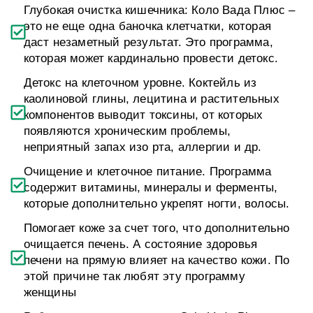
Глубокая очистка кишечника: Коло Вада Плюс –
это не еще одна баночка клетчатки, которая
даст незаметный результат. Это программа,
которая может кардинально провести детокс.
Детокс на клеточном уровне. Коктейль из
каолиновой глины, лецитина и растительных
компонентов выводит токсины, от которых
появляются хроническим проблемы,
неприятный запах изо рта, аллергии и др.
Очищение и клеточное питание. Программа
содержит витамины, минералы и ферменты,
которые дополнительно укрепят ногти, волосы.
Помогает коже за счет того, что дополнительно
очищается печень. А состояние здоровья
печени на прямую влияет на качество кожи. По
этой причине так любят эту программу
женщины