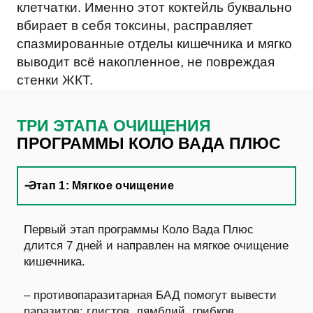
клетчатки. Именно этот коктейль буквально
вбирает в себя токсины, расправляет
спазмированные отделы кишечника и мягко
выводит всё накопленное, не повреждая
стенки ЖКТ.
ТРИ ЭТАПА ОЧИЩЕНИЯ
ПРОГРАММЫ КОЛО ВАДА ПЛЮС
Этап 1: Мягкое очищение
Первый этап программы Коло Вада Плюс
длится 7 дней и направлен на мягкое очищение
кишечника.
– противопаразитарная БАД помогут вывести
паразитов: глистов, лямблий, грибков,