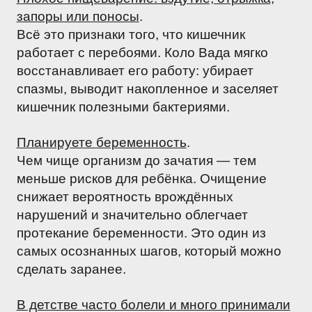
запоры или поносы
.
Всё это признаки того, что кишечник
работает с перебоями. Коло Вада мягко
восстанавливает его работу: убирает
спазмы, выводит накопленное и заселяет
кишечник полезными бактериями.
Планируете беременность
.
Чем чище организм до зачатия — тем
меньше рисков для ребёнка. Очищение
снижает вероятность врождённых
нарушений и значительно облегчает
протекание беременности. Это один из
самых осознанных шагов, который можно
сделать заранее.
В детстве часто болели и много принимали