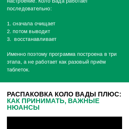
настроение. Коло Вада работает
последовательно:
1. сначала очищает
2. потом выводит
3. восстанавливает
Именно поэтому программа построена в три
этапа, а не работает как разовый приём
таблеток.
РАСПАКОВКА КОЛО ВАДЫ ПЛЮС:
КАК ПРИНИМАТЬ, ВАЖНЫЕ
НЮАНСЫ