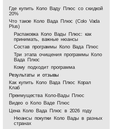
Где купить Коло Ваду Плюс со скидкой
20%
Что такое Коло Вада Плюс (Colo Vada
Plus)
Распаковка Коло Вады Плюс: как
принимать, важные нюансы
Состав программы Коло Вада Плюс
Три этапа очищения программы Коло
Вада Плюс
Кому подходит программа
Результаты и отзывы
Как купить Коло Вада Плюс Корал
Клаб
Преимущества Коло-Вады Плюс
Видео о Коло Ваде Плюс
Цена Коло Вада Плюс в 2026 году
Нюансы покупки Коло Вады в разных
странах