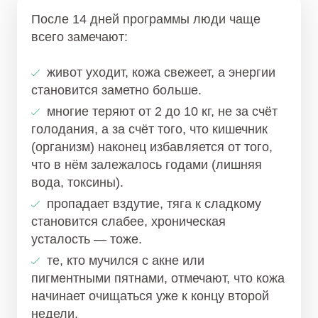
После 14 дней программы люди чаще
всего замечают:
живот уходит, кожа свежеет, а энергии
становится заметно больше.
многие теряют от 2 до 10 кг, не за счёт
голодания, а за счёт того, что кишечник
(организм) наконец избавляется от того,
что в нём залежалось годами (лишняя
вода, токсины).
пропадает вздутие, тяга к сладкому
становится слабее, хроническая
усталость — тоже.
те, кто мучился с акне или
пигментными пятнами, отмечают, что кожа
начинает очищаться уже к концу второй
недели.