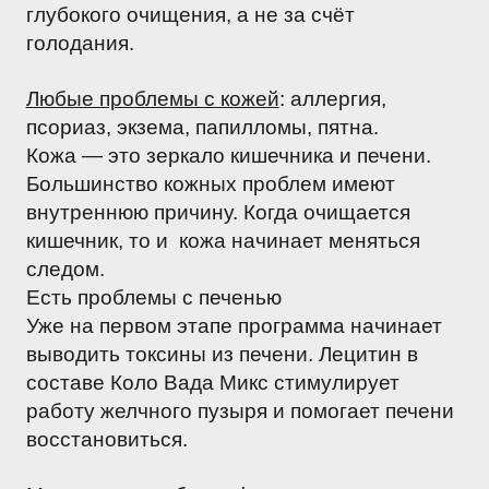
глубокого очищения, а не за счёт
голодания.
Любые проблемы с кожей
: аллергия,
псориаз, экзема, папилломы, пятна.
Кожа — это зеркало кишечника и печени.
Большинство кожных проблем имеют
внутреннюю причину. Когда очищается
кишечник, то и кожа начинает меняться
следом.
Есть проблемы с печенью
Уже на первом этапе программа начинает
выводить токсины из печени. Лецитин в
составе Коло Вада Микс стимулирует
работу желчного пузыря и помогает печени
восстановиться.