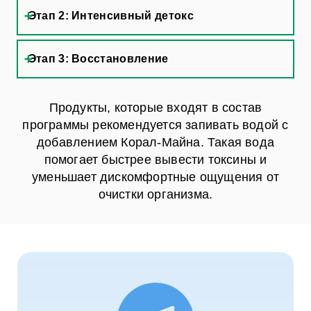
Этап 2: Интенсивный детокс
Этап 3: Восстановление
Продукты, которые входят в состав
программы рекомендуется запивать водой с
добавлением Корал-Майна. Такая вода
помогает быстрее вывести токсины и
уменьшает дискомфортные ощущения от
очистки организма.