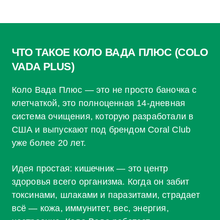
ЧТО ТАКОЕ КОЛО ВАДА ПЛЮС (COLO
VADA PLUS)
Коло Вада Плюс — это не просто баночка с
клетчаткой, это полноценная 14-дневная
система очищения, которую разработали в
США и выпускают под брендом Coral Club
уже более 20 лет.
Идея простая: кишечник — это центр
здоровья всего организма. Когда он забит
токсинами, шлаками и паразитами, страдает
всё — кожа, иммунитет, вес, энергия,