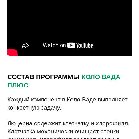
СОСТАВ ПРОГРАММЫ
КОЛО ВАДА
ПЛЮС
Каждый компонент в Коло Ваде выполняет
конкретную задачу.
Люцерна
содержит клетчатку и хлорофилл.
Клетчатка механически очищает стенки