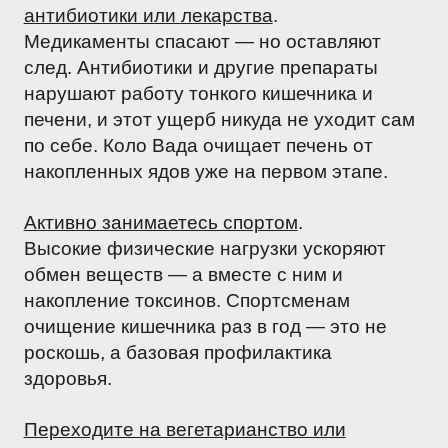
антибиотики или лекарства
.
Медикаменты спасают — но оставляют
след. Антибиотики и другие препараты
нарушают работу тонкого кишечника и
печени, и этот ущерб никуда не уходит сам
по себе. Коло Вада очищает печень от
накопленных ядов уже на первом этапе.
Активно занимаетесь спортом
.
Высокие физические нагрузки ускоряют
обмен веществ — а вместе с ним и
накопление токсинов. Спортсменам
очищение кишечника раз в год — это не
роскошь, а базовая профилактика
здоровья.
Переходите на вегетарианство или