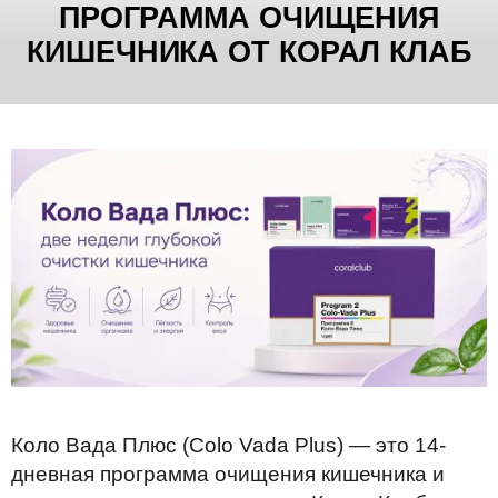
ПРОГРАММА ОЧИЩЕНИЯ
КИШЕЧНИКА ОТ КОРАЛ КЛАБ
Коло Вада Плюс (Colo Vada Plus) — это 14-
дневная программа очищения кишечника и