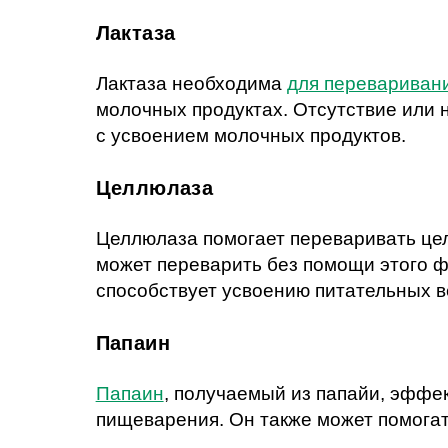
Лактаза
Лактаза необходима
для перевариван
молочных продуктах. Отсутствие или
с усвоением молочных продуктов.
Целлюлаза
Целлюлаза помогает переваривать цел
может переварить без помощи этого 
способствует усвоению питательных в
Папаин
Папаин
, получаемый из папайи, эффе
пищеварения. Он также может помогат