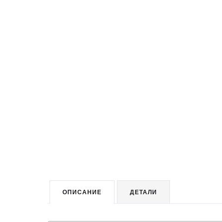
ОПИСАНИЕ
ДЕТАЛИ