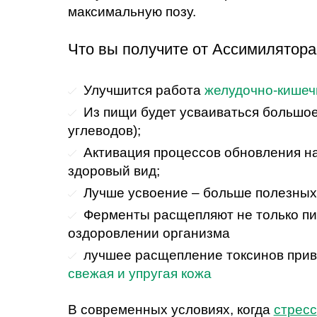
максимальную позу.
Что вы получите от Ассимилятора
Улучшится работа
желудочно-кишечн
Из пищи будет усваиваться большое
углеводов);
Активация процессов обновления на
здоровый вид;
Лучше усвоение – больше полезных 
Ферменты расщепляют не только пи
оздоровлении организма
лучшее расщепление токсинов прив
свежая и упругая кожа
В современных условиях, когда
стресс