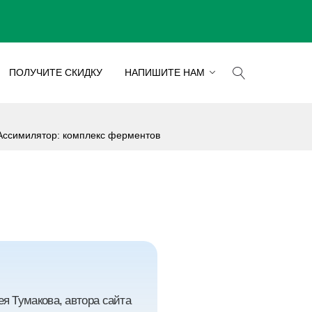
ПОЛУЧИТЕ СКИДКУ
НАПИШИТЕ НАМ
Ассимилятор: комплекс ферментов
я Тумакова, автора сайта