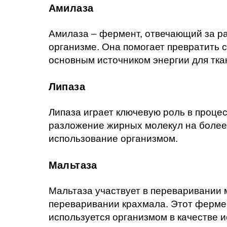
Амилаза
Амилаза – фермент, отвечающий за ра
организме. Она помогает превратить 
основным источником энергии для тка
Липаза
Липаза играет ключевую роль в проце
разложение жирных молекул на более 
использование организмом.
Мальтаза
Мальтаза участвует в переваривании 
переваривании крахмала. Этот фермен
используется организмом в качестве и