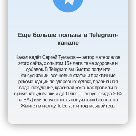
Еще больше пользы в Telegram-
канале
Канал ведёт Сергей Тумаков — автор материалов
этого сайта, с опытом 15+ лет в теме здоровья и
добавок. В Telegram вы быстро получите
консультации, все новые статьи и практичные
рекомендации по здоровью: детокс, правильная
вода, похудение, красивая кожа, как правильно
применять добавки и др. Плюс — бонус: скидка 20%
на БАД или возможность получать их бесплатно.
Жмите на иконку Telegram и подписывайтесь.