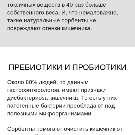
токсичных веществ в 40 раз больше
собственного веса. И, что немаловажно,
такие натуральные сорбенты не
повреждают стенки кишечника.
ПРЕБИОТИКИ И ПРОБИОТИКИ
Около 80% людей, по данным
гастроэнтерологов, имеют признаки
дисбактериоза кишечника. То есть у них
патогенные бактерии преобладают над
полезными микроорганизмами.
Сорбенты помогают очистить кишечник от