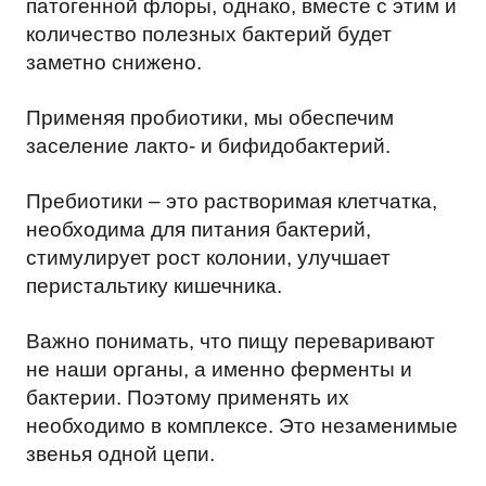
патогенной флоры, однако, вместе с этим и
количество полезных бактерий будет
заметно снижено.
Применяя пробиотики, мы обеспечим
заселение лакто- и бифидобактерий.
Пребиотики – это растворимая клетчатка,
необходима для питания бактерий,
стимулирует рост колонии, улучшает
перистальтику кишечника.
Важно понимать, что пищу переваривают
не наши органы, а именно ферменты и
бактерии. Поэтому применять их
необходимо в комплексе. Это незаменимые
звенья одной цепи.