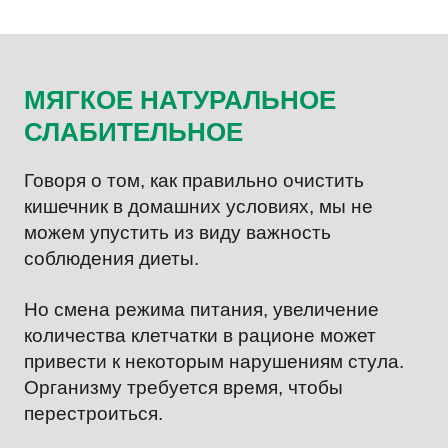
МЯГКОЕ НАТУРАЛЬНОЕ
СЛАБИТЕЛЬНОЕ
Говоря о том, как правильно очистить
кишечник в домашних условиях, мы не
можем упустить из виду важность
соблюдения диеты.
Но смена режима питания, увеличение
количества клетчатки в рационе может
привести к некоторым нарушениям стула.
Организму требуется время, чтобы
перестроиться.