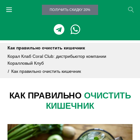
ПОЛУЧИТЬ СКИДКУ 20%
Как правильно очистить кишечник
Корал Клаб Coral Club: дистрибьютор компании
Коралловый Клуб
/
Как правильно очистить кишечник
КАК ПРАВИЛЬНО
ОЧИСТИТЬ
КИШЕЧНИК