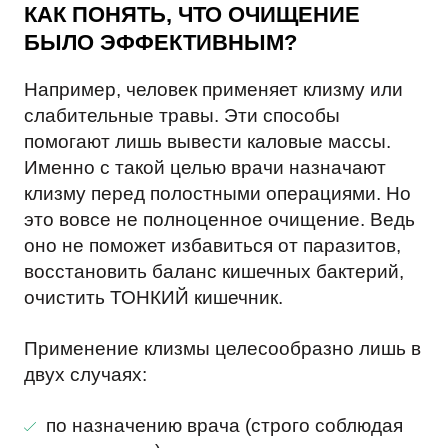
КАК ПОНЯТЬ, ЧТО ОЧИЩЕНИЕ
БЫЛО ЭФФЕКТИВНЫМ?
Например, человек применяет клизму или
слабительные травы. Эти способы
помогают лишь вывести каловые массы.
Именно с такой целью врачи назначают
клизму перед полостными операциями. Но
это вовсе не полноценное очищение. Ведь
оно не поможет избавиться от паразитов,
восстановить баланс кишечных бактерий,
очистить ТОНКИЙ кишечник.
Применение клизмы целесообразно лишь в
двух случаях:
по назначению врача (строго соблюдая