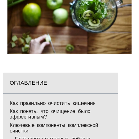
ОГЛАВЛЕНИЕ
Как правильно очистить кишечник
Как понять, что очищение было
эффективным?
Ключевые компоненты комплексной
очистки
Противопаразитарные добавки