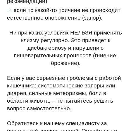
рекомендации)
если по какой-то причине не происходит
естественное опорожнение (запор).
Ни при каких условиях НЕЛЬЗЯ применять
клизму регулярно. Это приведет к
дисбактериозу и нарушению
пищеварительных процессов (гниение,
брожение).
Если у вас серьезные проблемы с работой
кишечника: систематические запоры или
диарея, сильные метеоризмы, боли в
области живота, – не пытайтесь решить
вопрос самостоятельно.
Обратитесь к нашему специалисту за
бесплатной консультацией. Онлайн-чат в