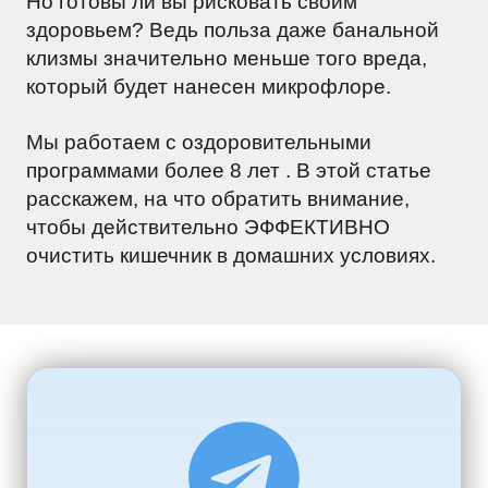
Но готовы ли вы рисковать своим
здоровьем? Ведь польза даже банальной
клизмы значительно меньше того вреда,
который будет нанесен микрофлоре.
Мы работаем с оздоровительными
программами более 8 лет . В этой статье
расскажем, на что обратить внимание,
чтобы действительно ЭФФЕКТИВНО
очистить кишечник в домашних условиях.