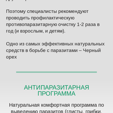
Поэтому специалисты рекомендуют
проводить профилактическую
противопаразитарную очистку 1-2 раза в
год (и взрослым, и детям).
Одно из самых эффективных натуральных
средств в борьбе с паразитами – Черный
орех
АНТИПАРАЗИТАРНАЯ
ПРОГРАММА
Натуральная комфортная программа по
выведению паразитов (глисты, грибки,