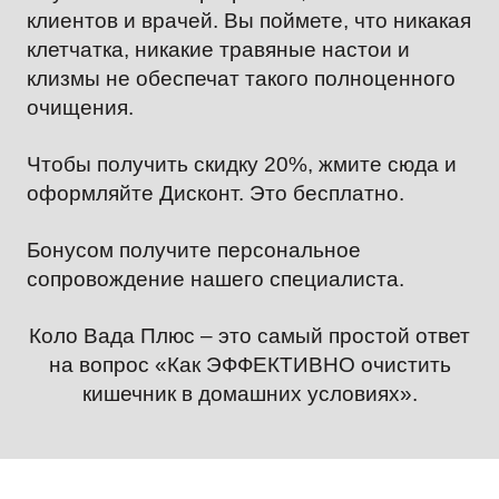
клиентов и врачей. Вы поймете, что никакая
клетчатка, никакие травяные настои и
клизмы не обеспечат такого полноценного
очищения.
Чтобы получить скидку 20%, жмите сюда и
оформляйте Дисконт. Это бесплатно.
Бонусом получите персональное
сопровождение нашего специалиста.
Коло Вада Плюс – это самый простой ответ
на вопрос «Как ЭФФЕКТИВНО очистить
кишечник в домашних условиях».