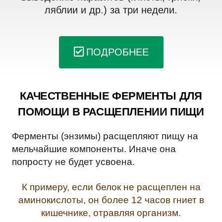
ляблии и др.) за три недели.
ПОДРОБНЕЕ
КАЧЕСТВЕННЫЕ ФЕРМЕНТЫ ДЛЯ
ПОМОЩИ В РАСЩЕПЛЕНИИ ПИЩИ
Ферменты (энзимы) расщепляют пищу на
мельчайшие компоненты. Иначе она
попросту не будет усвоена.
К примеру, если белок не расщеплен на
аминокислоты, он более 12 часов гниет в
кишечнике, отравляя организм.