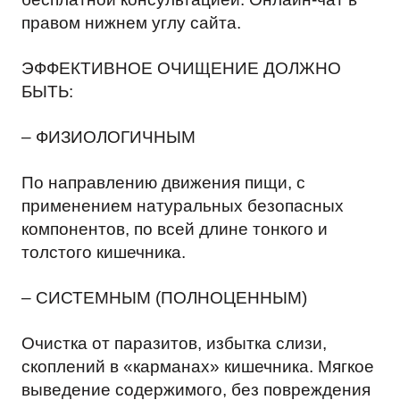
правом нижнем углу сайта.
ЭФФЕКТИВНОЕ ОЧИЩЕНИЕ ДОЛЖНО
БЫТЬ:
– ФИЗИОЛОГИЧНЫМ
По направлению движения пищи, с
применением натуральных безопасных
компонентов, по всей длине тонкого и
толстого кишечника.
– СИСТЕМНЫМ (ПОЛНОЦЕННЫМ)
Очистка от паразитов, избытка слизи,
скоплений в «карманах» кишечника. Мягкое
выведение содержимого, без повреждения