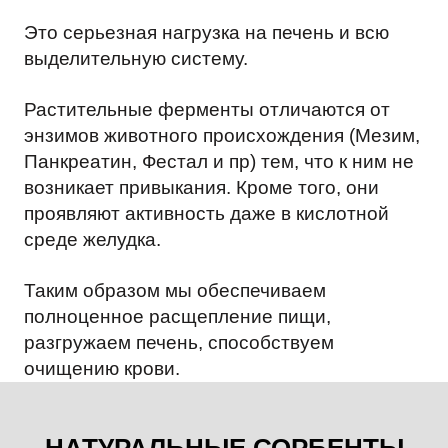
Это серьезная нагрузка на печень и всю
выделительную систему.
Растительные ферменты отличаются от
энзимов животного происхождения (Мезим,
Панкреатин, Фестал и пр) тем, что к ним не
возникает привыкания. Кроме того, они
проявляют активность даже в кислотной
среде желудка.
Таким образом мы обеспечиваем
полноценное расщепление пищи,
разгружаем печень, способствуем
очищению крови.
НАТУРАЛЬНЫЕ СОРБЕНТЫ