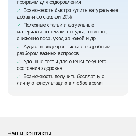
программ для оздоровления
Возможность быстро купить натуральные
добавки со скидкой 20%
Полезные статьи и актуальные
материалы по темам: сосуды, гормоны,
снижение веса, уход за кожей и др
Аудио- и видеорассылки с подробным
разбором важных вопросов
Удобные тесты для оценки текущего
состояния здоровья
Возможность получить бесплатную
личную консультацию в любое время
Наши контакты