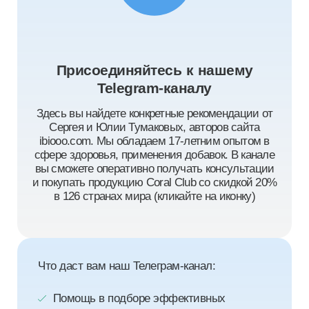
Присоединяйтесь к нашему
Telegram-каналу
Здесь вы найдете конкретные рекомендации от
Сергея и Юлии Тумаковых, авторов сайта
ibiooo.com. Мы обладаем 17-летним опытом в
сфере здоровья, применения добавок. В канале
вы сможете оперативно получать консультации
и покупать продукцию Coral Club со скидкой 20%
в 126 странах мира (кликайте на иконку)
Что даст вам наш Телеграм-канал:
Помощь в подборе эффективных