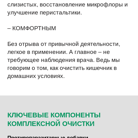
слизистых, восстановление микрофлоры и
улучшение перистальтики.
– КОМФОРТНЫМ
Без отрыва от привычной деятельности,
легкое в применении. А главное – не
требующее наблюдения врача. Ведь мы
говорим о том, как очистить кишечник в
домашних условиях.
КЛЮЧЕВЫЕ КОМПОНЕНТЫ
КОМПЛЕКСНОЙ ОЧИСТКИ
Противопаразитарные добавки