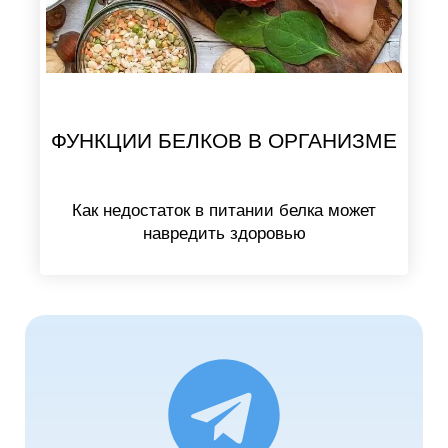
ФУНКЦИИ БЕЛКОВ В ОРГАНИЗМЕ
Как недостаток в питании белка может
навредить здоровью