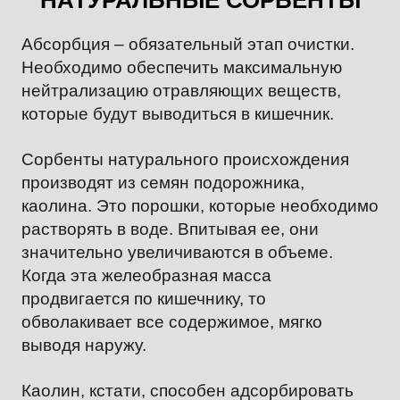
Абсорбция – обязательный этап очистки.
Необходимо обеспечить максимальную
нейтрализацию отравляющих веществ,
которые будут выводиться в кишечник.
Сорбенты натурального происхождения
производят из семян подорожника,
каолина. Это порошки, которые необходимо
растворять в воде. Впитывая ее, они
значительно увеличиваются в объеме.
Когда эта желеобразная масса
продвигается по кишечнику, то
обволакивает все содержимое, мягко
выводя наружу.
Каолин, кстати, способен адсорбировать