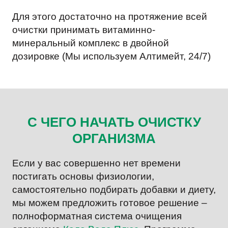
Для этого достаточно на протяжение всей
очистки принимать витаминно-
минеральный комплекс в двойной
дозировке (Мы используем Алтимейт, 24/7)
С ЧЕГО НАЧАТЬ ОЧИСТКУ
ОРГАНИЗМА
Если у вас совершенно нет времени
постигать основы физиологии,
самостоятельно подбирать добавки и диету,
мы можем предложить готовое решение –
полноформатная система очищения