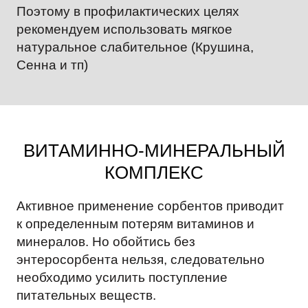
Поэтому в профилактических целях
рекомендуем использовать мягкое
натуральное слабительное (Крушина,
Сенна и тп)
ВИТАМИННО-МИНЕРАЛЬНЫЙ
КОМПЛЕКС
Активное применение сорбентов приводит
к определенным потерям витаминов и
минералов. Но обойтись без
энтеросорбента нельзя, следовательно
необходимо усилить поступление
питательных веществ.