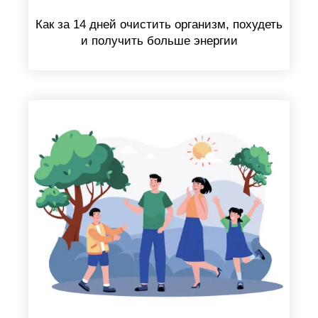
Как за 14 дней очистить организм, похудеть
и получить больше энергии