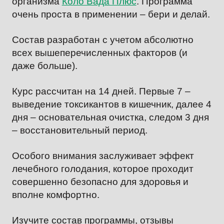
организма
Коло Вада Плюс
. Программа
очень проста в применении – бери и делай.
Состав разработан с учетом абсолютно
всех вышеперечисленных факторов (и
даже больше).
Курс рассчитан на 14 дней. Первые 7 –
выведение токсикантов в кишечник, далее 4
дня – основательная очистка, следом 3 дня
– восстановительный период.
Особого внимания заслуживает эффект
лечебного голодания, которое проходит
совершенно безопасно для здоровья и
вполне комфортно.
Изучите состав программы, отзывы