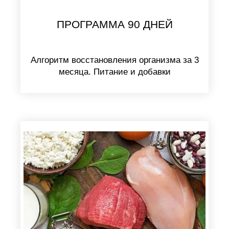
ПРОГРАММА 90 ДНЕЙ
Алгоритм восстановления организма за 3
месяца. Питание и добавки