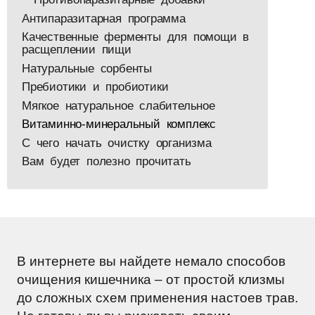
Антипаразитарная программа
Качественные ферменты для помощи в
расщеплении пищи
Натуральные сорбенты
Пребиотики и пробиотики
Мягкое натуральное слабительное
Витаминно-минеральный комплекс
С чего начать очистку организма
Вам будет полезно прочитать
В интернете вы найдете немало способов
очищения кишечника – от простой клизмы
до сложных схем применения настоев трав.