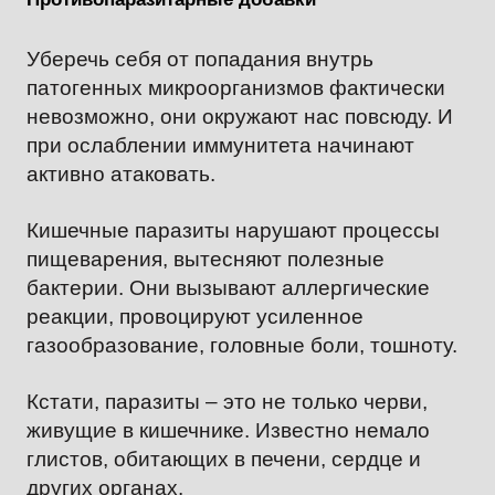
Уберечь себя от попадания внутрь
патогенных микроорганизмов фактически
невозможно, они окружают нас повсюду. И
при ослаблении иммунитета начинают
активно атаковать.
Кишечные паразиты нарушают процессы
пищеварения, вытесняют полезные
бактерии. Они вызывают аллергические
реакции, провоцируют усиленное
газообразование, головные боли, тошноту.
Кстати, паразиты – это не только черви,
живущие в кишечнике. Известно немало
глистов, обитающих в печени, сердце и
других органах.