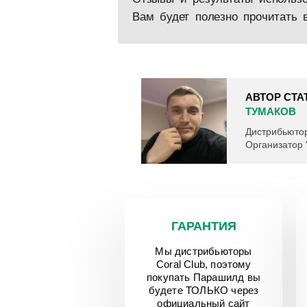
Вам будет полезно прочитать 
АВТОР СТА
ТУМАКОВ
Дистрибьютор
Организатор 
ГАРАНТИЯ
Мы дистрибьюторы
Coral Club, поэтому
покупать Парашилд вы
будете ТОЛЬКО через
официальный сайт