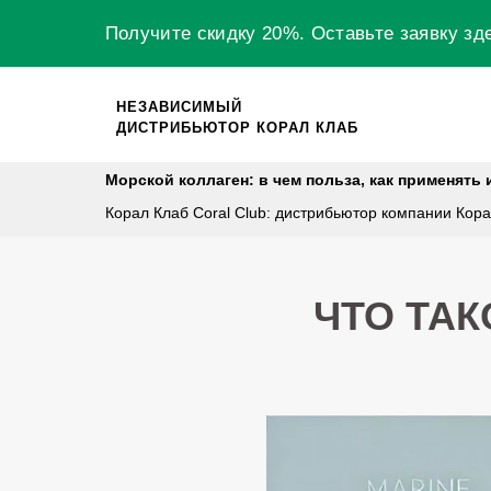
Получите скидку 20%.
Оставьте заявку
зд
НЕЗАВИСИМЫЙ
ДИСТРИБЬЮТОР КОРАЛ КЛАБ
Морской коллаген: в чем польза, как применять
Корал Клаб Coral Club: дистрибьютор компании Кор
ЧТО ТА