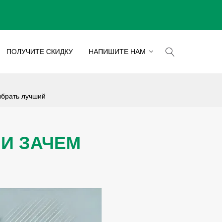
ПОЛУЧИТЕ СКИДКУ
НАПИШИТЕ НАМ
ыбрать лучший
Н
И ЗАЧЕМ