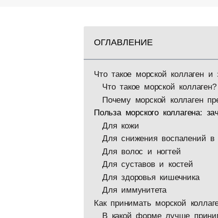
ОГЛАВЛЕНИЕ
Что такое морской коллаген и
Что такое морской коллаген?
Почему морской коллаген пр
Польза морского коллагена: з
Для кожи
Для снижения воспалений в 
Для волос и ногтей
Для суставов и костей
Для здоровья кишечника
Для иммунитета
Как принимать морской коллаг
В какой форме лучше прини