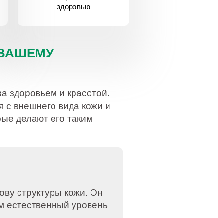
здоровью
 ВАШЕМУ
а здоровьем и красотой.
я с внешнего вида кожи и
ые делают его таким
ову структуры кожи. Он
ом естественный уровень