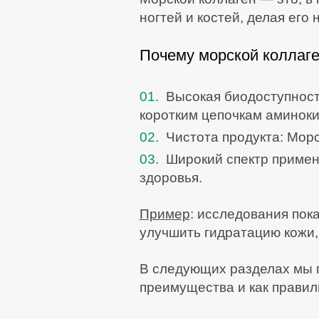
ногтей и костей, делая его
Почему морской коллаге
Высокая биодоступност
коротким цепочкам аминоки
Чистота продукта:
Морск
Широкий спектр примен
здоровья.
Пример
:
исследования пока
улучшить гидратацию кожи, 
В следующих разделах мы п
преимущества и как правил