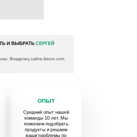
ЯТЬ И ВЫБРАТЬ
СЕРГЕЙ
нах. Владелец сайта ibiooo.com.
ОПЫТ
Средний опыт нашей
команды 10 лет. Мы
помогаем подобрать
продукты и решаем
ваши проблемы по