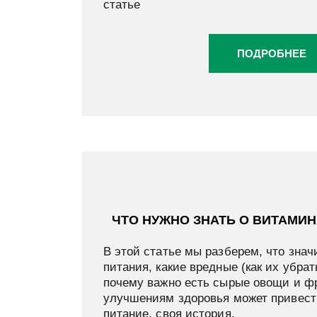
статье
ПОДРОБНЕЕ
ЧТО НУЖНО ЗНАТЬ О ВИТАМИН
В этой статье мы разберем, что зна
питания, какие вредные (как их убрат
почему важно есть сырые овощи и фр
улучшениям здоровья может привест
питание, своя история.