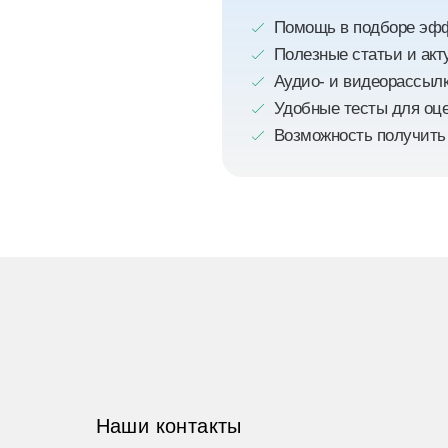
Помощь в подборе эфф
Полезные статьи и акт
Аудио- и видеорассыл
Удобные тесты для оце
Возможность получить
Наши контакты