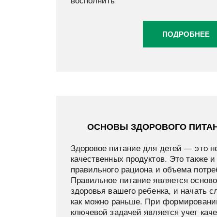
восполнить
ПОДРОБНЕЕ
ОСНОВЫ ЗДОРОВОГО ПИТАН
Здоровое питание для детей — это н
качественных продуктов. Это также и
правильного рациона и объема потр
Правильное питание является осново
здоровья вашего ребенка, и начать с
как можно раньше. При формировани
ключевой задачей является учет кач