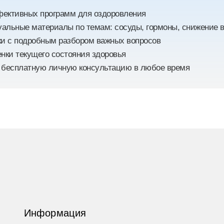
ективных программ для оздоровления
уальные материалы по темам: сосуды, гормоны, снижение ве
ки с подробным разбором важных вопросов
нки текущего состояния здоровья
 бесплатную личную консультацию в любое время
Информация