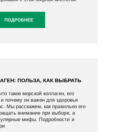
ПОДРОБНЕЕ
АГЕН: ПОЛЬЗА, КАК ВЫБРАТЬ
что такое морской коллаген, его
 и почему он важен для здоровья
ос. Мы расскажем, как правильно его
бращать внимание при выборе, а
пулярные мифы. Подробности и
ри