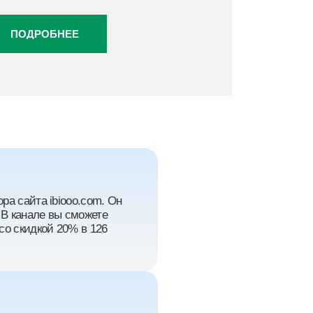
ПОДРОБНЕЕ
ра сайта ibiooo.com. Он
 В канале вы сможете
со скидкой 20% в 126