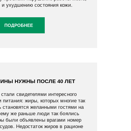
 и ухудшению состояния кожи.
ПОДРОБНЕЕ
МИНЫ НУЖНЫ ПОСЛЕ 40 ЛЕТ
 стали свидетелями интересного
 питания: жиры, которых многие так
ь становятся желанными гостями на
чему же раньше люди так боялись
ры были объявлены врагами номер
судов. Недостаток жиров в рационе