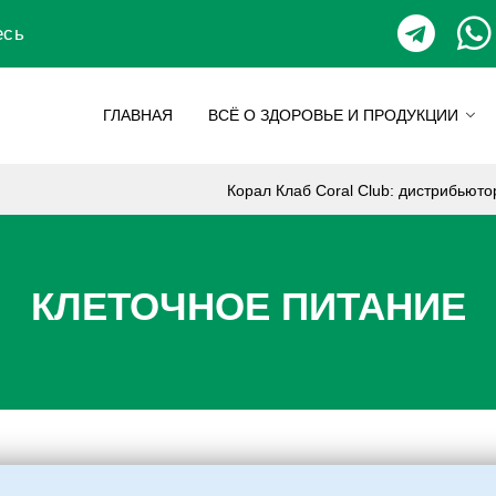
есь
ГЛАВНАЯ
ВСЁ О ЗДОРОВЬЕ И ПРОДУКЦИИ
Корал Клаб Coral Club: дистрибьют
КЛЕТОЧНОЕ ПИТАНИЕ