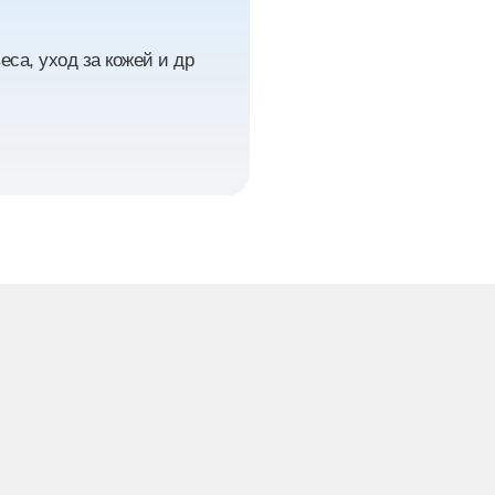
са, уход за кожей и др