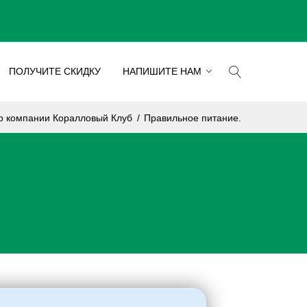
ПОЛУЧИТЕ СКИДКУ
НАПИШИТЕ НАМ
ор компании Коралловый Клуб
/
Правильное питание.