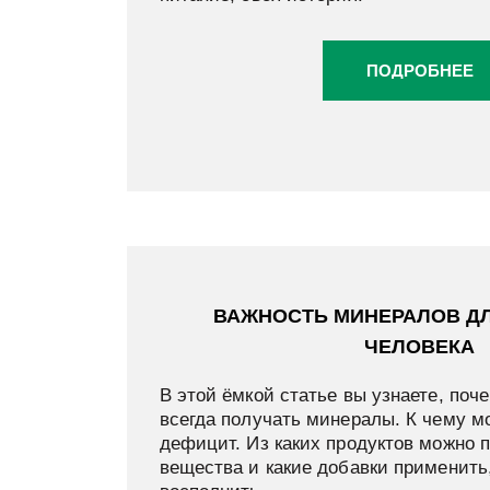
ПОДРОБНЕЕ
ВАЖНОСТЬ МИНЕРАЛОВ Д
ЧЕЛОВЕКА
В этой ёмкой статье вы узнаете, поч
всегда получать минералы. К чему м
дефицит. Из каких продуктов можно 
вещества и какие добавки применить