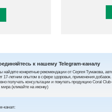
оединяйтесь к нашему Telegram-каналу
ы найдете конкретные рекомендации от Сергея Тумакова, авто
т 17-летним опытом в сфере здоровья, применения добавок.
вно получать консультации и покупать продукцию Coral Club 
 мира (кликайте на иконку)
м-канал: