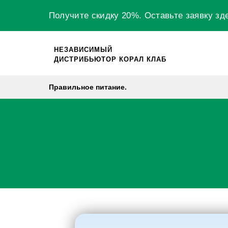
Получите скидку 20%.
Оставьте заявку
зд
НЕЗАВИСИМЫЙ
ДИСТРИБЬЮТОР КОРАЛ КЛАБ
Правильное питание.