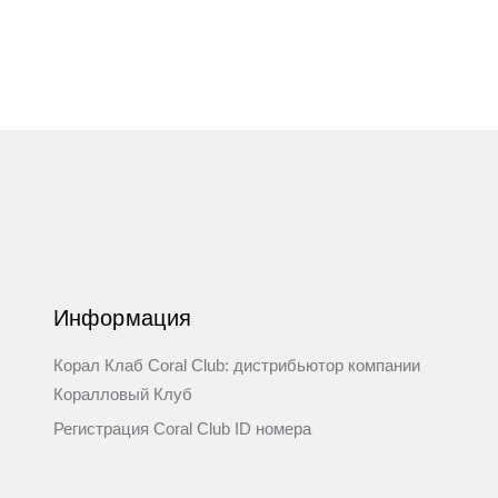
Информация
Корал Клаб Coral Club: дистрибьютор компании
Коралловый Клуб
Регистрация Coral Club ID номера