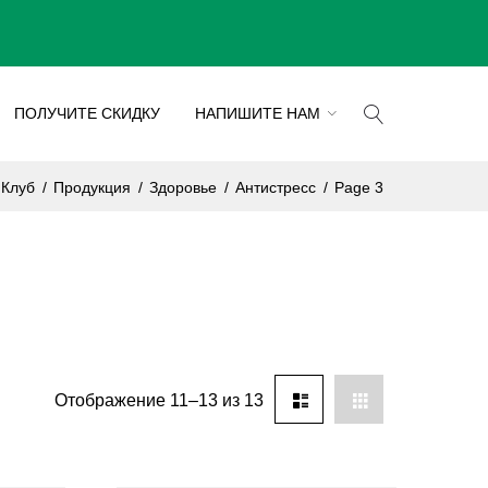
ПОЛУЧИТЕ СКИДКУ
НАПИШИТЕ НАМ
 Клуб
/
Продукция
/
Здоровье
/
Антистресс
/
Page 3
Отображение 11–13 из 13