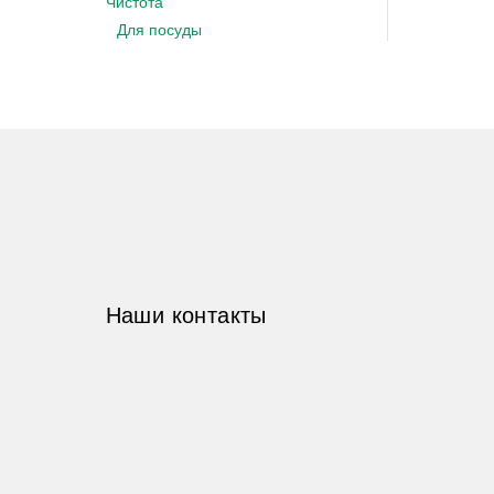
Чистота
Для посуды
Наши контакты