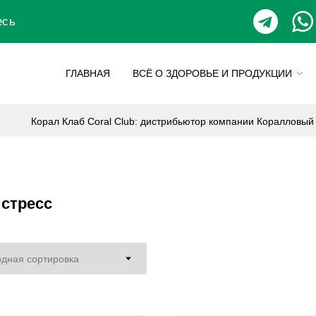
есь
ГЛАВНАЯ
ВСЁ О ЗДОРОВЬЕ И ПРОДУКЦИИ
Корал Клаб Coral Club: дистрибьютор компании Коралловый
стресс