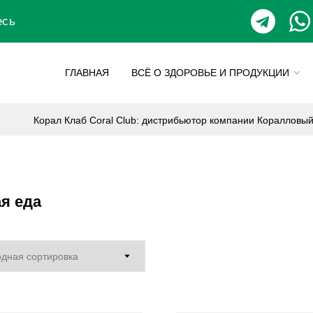
есь
ГЛАВНАЯ
ВСЁ О ЗДОРОВЬЕ И ПРОДУКЦИИ
Корал Клаб Coral Club: дистрибьютор компании Коралловы
я еда