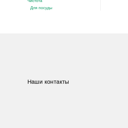
Чистота
Для посуды
Наши контакты