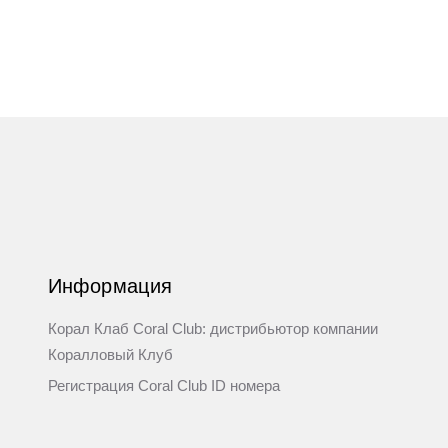
Информация
Корал Клаб Coral Club: дистрибьютор компании
Коралловый Клуб
Регистрация Coral Club ID номера