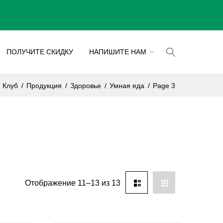
ПОЛУЧИТЕ СКИДКУ
НАПИШИТЕ НАМ
й Клуб
/
Продукция
/
Здоровье
/
Умная еда
/
Page 3
Отображение 11–13 из 13